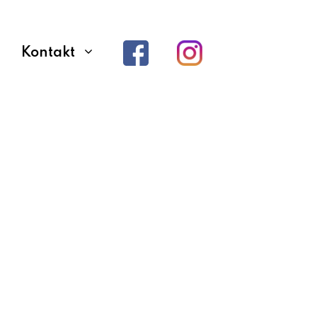
Kontakt