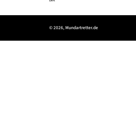
Zeit
© 2026, Mundartretter.de