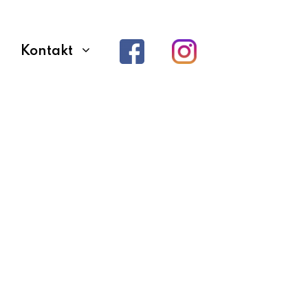
Kontakt