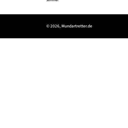
Sommer
© 2026, Mundartretter.de