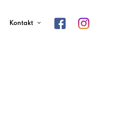
Kontakt