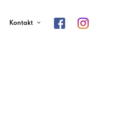
Kontakt