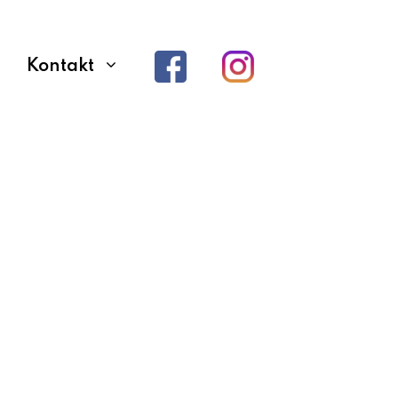
Kontakt