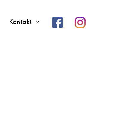
Kontakt