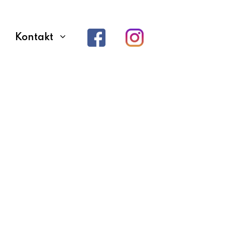
Kontakt