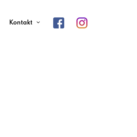
Kontakt