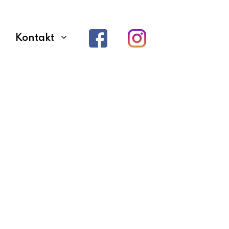
Kontakt