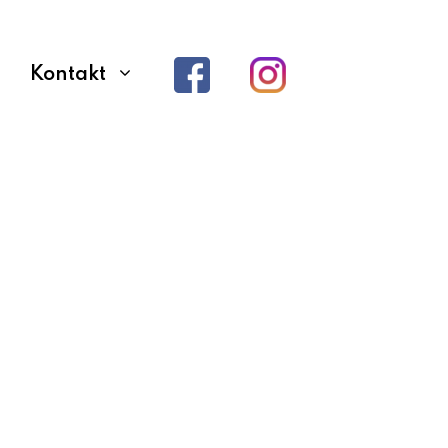
Kontakt