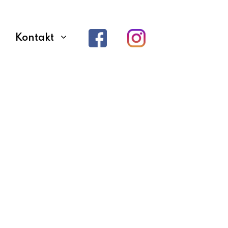
Kontakt