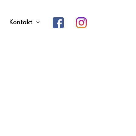
Kontakt