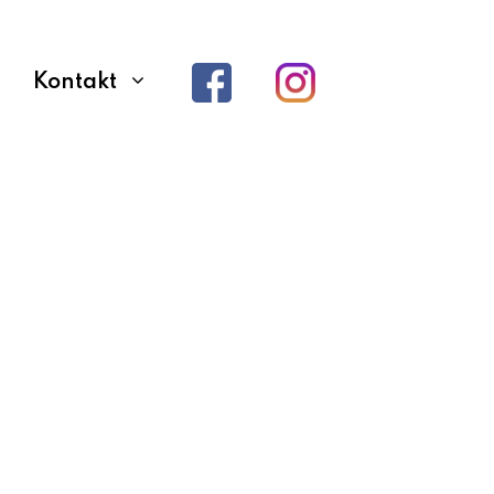
Kontakt