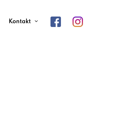
Kontakt