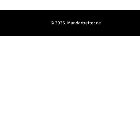
© 2026, Mundartretter.de