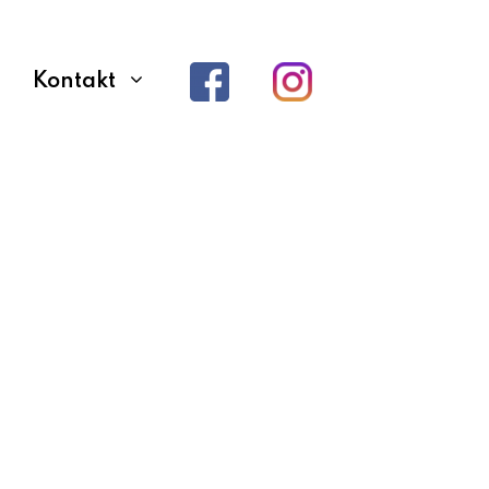
Kontakt