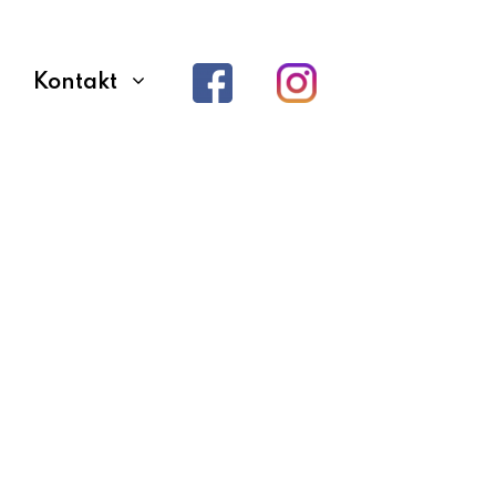
Kontakt