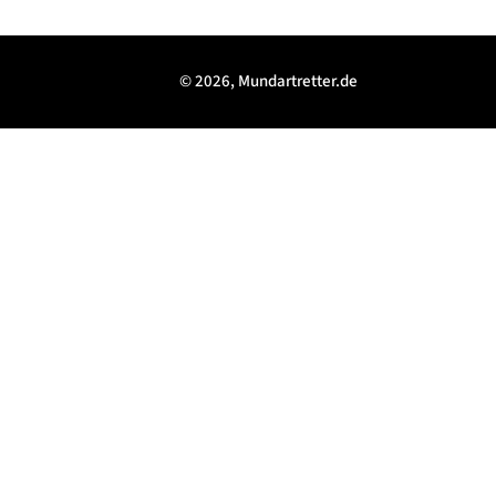
© 2026, Mundartretter.de